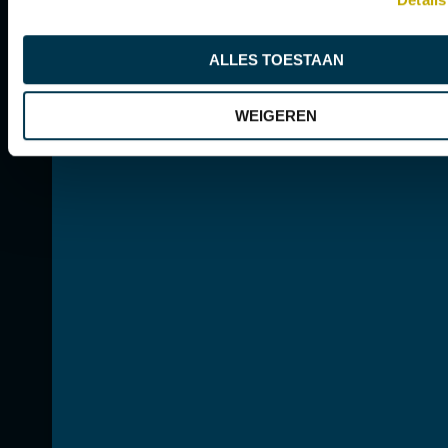
ALLES TOESTAAN
VOLGENDE
WEIGEREN